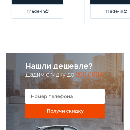
Trade-in
Trade-in
Нашли дешевле?
Дадим скидку до
200 000 ₽
Получи скидку