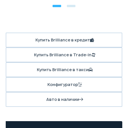
Купить Brilliance в кредит
Купить Brilliance в Trade-in
Купить Brilliance в такси
Конфигуратор
Авто в наличии