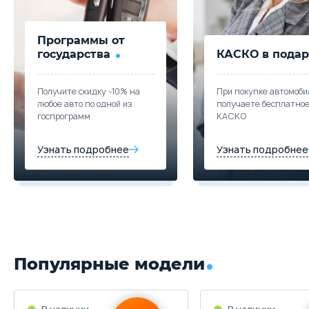
Программы от
государства
КАСКО в подар
Получите скидку -10% на
При покупке автомоби
любое авто по одной из
получаете бесплатно
госпрограмм
КАСКО
Узнать подробнее
Узнать подробнее
Популярные модели