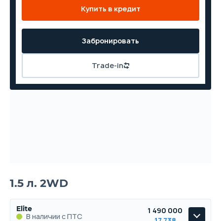
Купить в кредит
Забронировать
Trade-in
1.5 л. 2WD
Elite
1 490 000
В наличии с ПТС
17 738