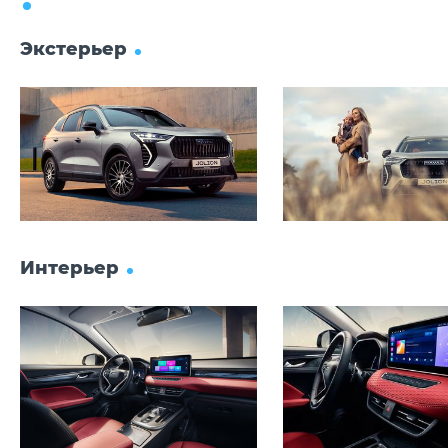
Экстерьер
Интерьер