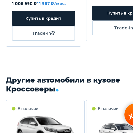
1 006 990 ₽
11 987
Другие автомобили в кузове
Кроссоверы