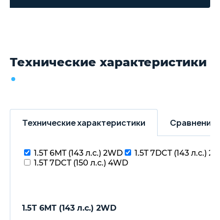
Технические характеристики
Технические характеристики
Сравнение 
1.5T 6MT (143 л.с.) 2WD
1.5T 7DCT (143 л.с.) 
1.5T 7DCT (150 л.с.) 4WD
1.5T 6MT (143 л.с.) 2WD
1.