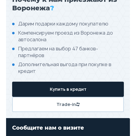
Воронежа
?
Дарим подарки каждому покупателю
Компенсируем проезд из Воронежа до
автосалона
Предлагаем на выбор 47 банков-
партнёров
Дополнительная выгода при покупке в
кредит
Купить в кредит
Trade-in
Сообщите нам о визите