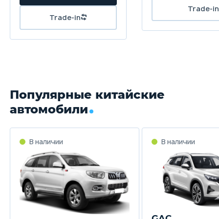
Популярные китайские
автомобили
GAC