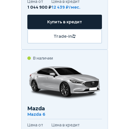
Цена от
Цена в кредит
1 044 900 ₽
12 439 ₽/мес.
Купить в кредит
Trade-in
В наличии
Mazda
Mazda 6
Цена от
Цена в кредит