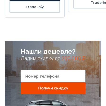
Нашли дешевле?
Дадим скидку до
200 000 ₽
Получи скидку