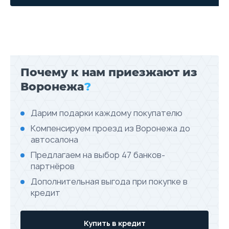
Почему к нам приезжают из
Воронежа
?
Дарим подарки каждому покупателю
Компенсируем проезд из Воронежа до
автосалона
Предлагаем на выбор 47 банков-
партнёров
Дополнительная выгода при покупке в
кредит
Купить в кредит