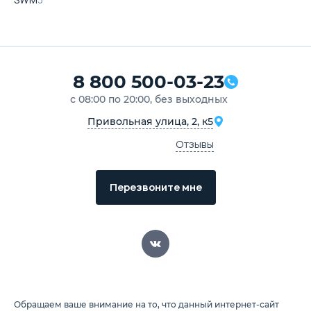
8 800 500-03-23
с 08:00 по 20:00, без выходных
Привольная улица, 2, к5
Отзывы
Перезвоните мне
Обращаем ваше внимание на то, что данный интернет-сайт