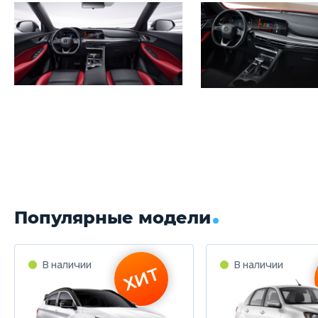
Популярные модели