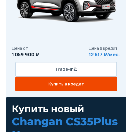
Цена от
Цена в кредит
1 059 900 ₽
12 617 ₽/мес.
Trade-in
Купить в кредит
Купить новый
Changan CS35Plus