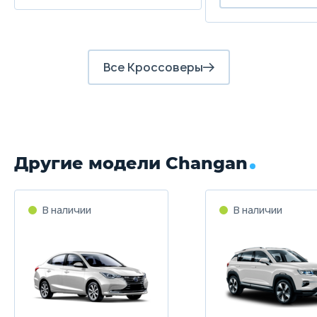
Все Кроссоверы
Другие модели Changan