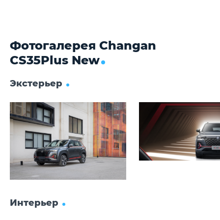
Фотогалерея Changan
CS35Plus New
Экстерьер
Интерьер