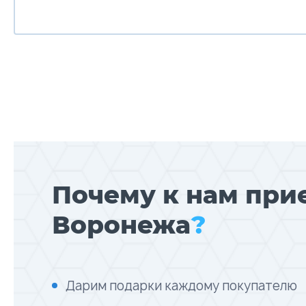
Почему к нам при
Воронежа
?
Дарим подарки каждому покупателю