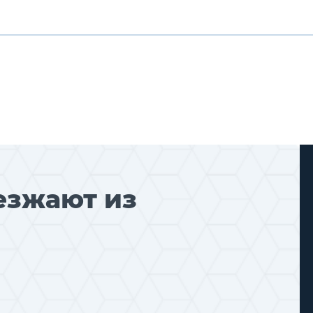
езжают из