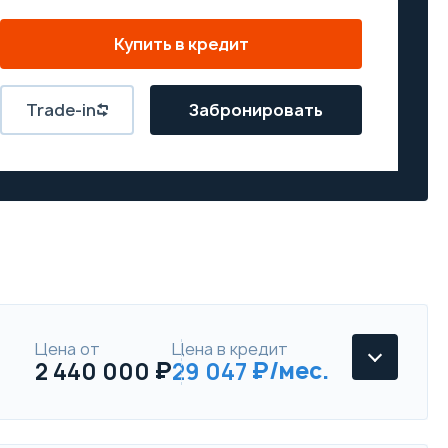
Купить в кредит
Trade-in
Забронировать
Цена от
Цена в кредит
2 440 000
29 047