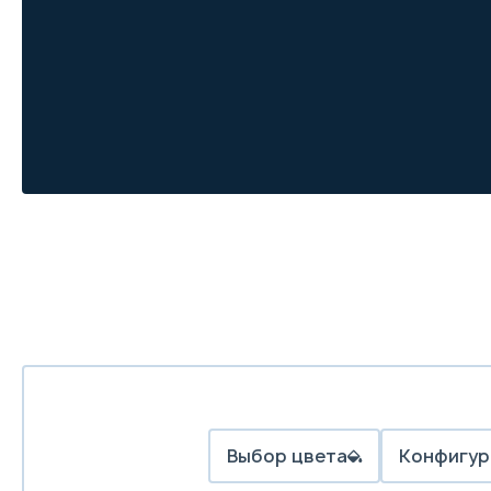
Выбор цвета
Конфигур