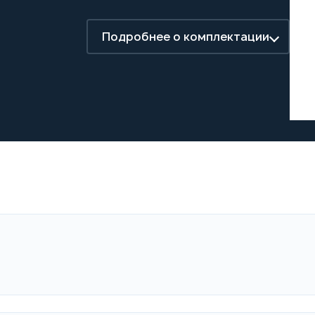
Подробнее о комплектации